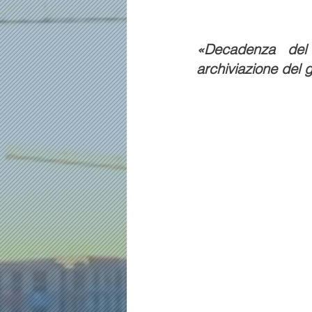
«Decadenza del 
archiviazione del 