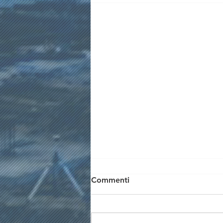
Commenti