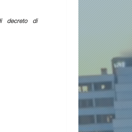
 decreto di 