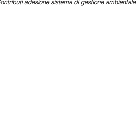
ntributi adesione sistema di gestione ambiental