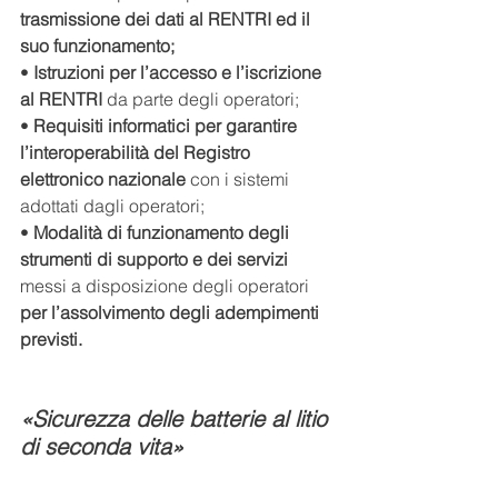
trasmissione dei dati al RENTRI ed il 
suo funzionamento;
• 
Istruzioni per l’accesso e l’iscrizione 
al RENTRI 
da parte degli operatori;
• 
Requisiti informatici per garantire 
l’interoperabilità del Registro 
elettronico nazionale 
con i sistemi 
adottati dagli operatori;
• 
Modalità di funzionamento degli 
strumenti di supporto e dei servizi 
messi a disposizione degli operatori
per l’assolvimento degli adempimenti 
previsti.
«Sicurezza delle batterie al litio 
di seconda vita»