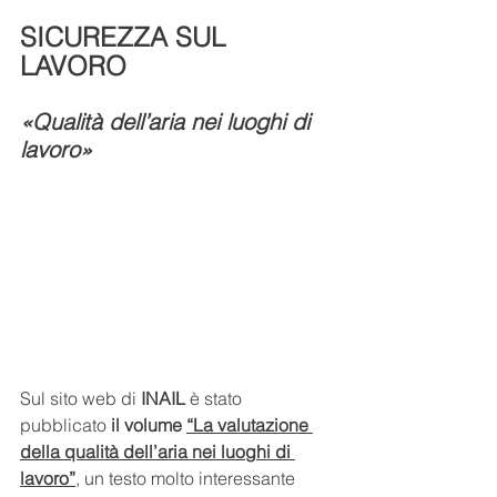
SICUREZZA SUL 
LAVORO
«Qualità dell’aria nei luoghi di 
lavoro»
Sul sito web di 
INAIL
 è stato 
pubblicato 
il volume 
“La valutazione 
della qualità dell’aria nei luoghi di 
lavoro”
, un testo molto interessante 