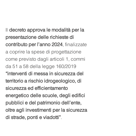
Il 
decreto approva le modalità per la 
presentazione delle richieste di 
contributo per l’anno 2024
, finalizzate 
a coprire la spese di progettazione 
come previsto dagli articoli 1, commi 
da 51 a 58 della legge 160/2019
“interventi di messa in sicurezza del 
territorio a rischio idrogeologico, di 
sicurezza ed efficientamento 
energetico delle scuole, degli edifici 
pubblici e del patrimonio dell’ente, 
oltre agli investimenti per la sicurezza 
di strade, ponti e viadotti”
.