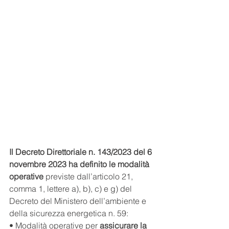
Il Decreto Direttoriale n. 143/2023 del 6 
novembre 2023 ha definito le modalità 
operative 
previste dall’articolo 21, 
comma 1, lettere a), b), c) e g) del 
Decreto del Ministero dell’ambiente e 
della sicurezza energetica n. 59:
• Modalità operative per
 assicurare la 