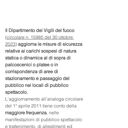
Il Dipartimento dei Vigili del fuoco 
(
circolare n. 15985 del 30 ottobre 
2023
) 
aggiorna le misure di sicurezza 
relative ai carichi sospesi di natura 
statica o dinamica al di sopra di 
palcoscenici o platee o in 
corrispondenza di aree di 
stazionamento e passaggio del 
pubblico nei locali di pubblico 
spettacolo.
L'aggiornamento all'analoga circolare 
del 1° aprile 2011 tiene conto della 
maggiore frequenza
, nelle 
manifestazioni di pubblico spettacolo 
e trattenimento, di allestimenti ed 