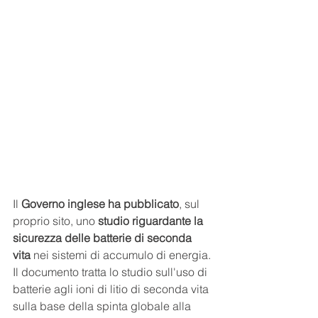
Il 
Governo inglese ha pubblicato
, sul 
proprio sito, uno 
studio riguardante la 
sicurezza delle batterie di seconda 
vita 
nei sistemi di accumulo di energia.
Il documento tratta lo studio sull'uso di 
batterie agli ioni di litio di seconda vita 
sulla base della spinta globale alla 