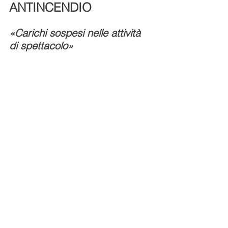
ANTINCENDIO
«Carichi sospesi nelle attività 
di spettacolo»