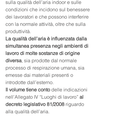
sulla qualità dell’aria indoor e sulle 
condizioni che incidono sul benessere 
dei lavoratori e che possono interferire 
con la normale attività, oltre che sulla 
produttività.
La qualità dell’aria è influenzata dalla 
simultanea presenza negli ambienti di 
lavoro di molte sostanze di origine 
diversa
, sia prodotte dal normale 
processo di respirazione umana, sia 
emesse dai materiali presenti o 
introdotte dall’esterno.
Il volume tiene conto
 delle indicazioni 
nell’Allegato IV “Luoghi di lavoro” 
al 
decreto legislativo 81/2008
 riguardo 
alla qualità dell’aria.