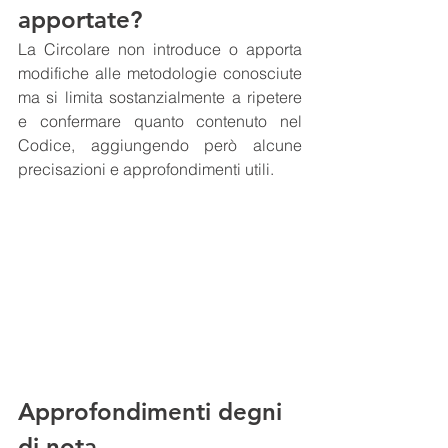
apportate?
La Circolare non introduce o apporta 
modifiche alle metodologie conosciute 
ma si limita sostanzialmente a ripetere 
e confermare quanto contenuto nel 
Codice, aggiungendo però alcune 
precisazioni e approfondimenti utili.
Approfondimenti degni 
di nota