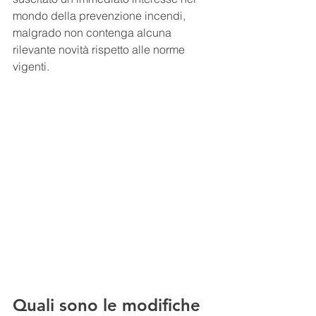
mondo della prevenzione incendi, 
malgrado non contenga alcuna 
rilevante novità rispetto alle norme 
vigenti. 
Quali sono le modifiche 