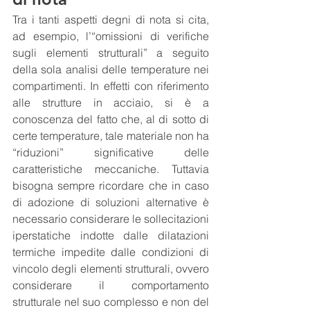
Tra i tanti aspetti degni di nota si cita, 
ad esempio, l’“omissioni di verifiche 
sugli elementi strutturali” a seguito 
della sola analisi delle temperature nei 
compartimenti. In effetti con riferimento 
alle strutture in acciaio, si è a 
conoscenza del fatto che, al di sotto di 
certe temperature, tale materiale non ha 
“riduzioni” significative delle 
caratteristiche meccaniche. Tuttavia 
bisogna sempre ricordare che in caso 
di adozione di soluzioni alternative è 
necessario considerare le sollecitazioni 
iperstatiche indotte dalle dilatazioni 
termiche impedite dalle condizioni di 
vincolo degli elementi strutturali, ovvero 
considerare il comportamento 
strutturale nel suo complesso e non del 