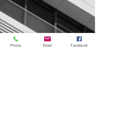
Phone
Email
Facebook