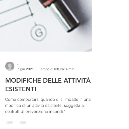
-
7 giu 2021
Tempo di lettura: 4 min
MODIFICHE DELLE ATTIVITÀ
ESISTENTI
Come comportarsi quando ci si imbatte in una
modifica di un'attività esistente, soggetta ai