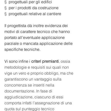
§  
progettuali per gli edifici
§  
per i prodotti da costruzione
§  
progettuali relative al cantiere
Il progettista dà inoltre evidenza dei 
motivi di carattere tecnico che hanno 
portato all’eventuale applicazione 
parziale o mancata applicazione delle 
specifiche tecniche.
Vi sono infine i 
criteri premianti
, ossia 
metodologie e requisiti sui quali non 
vige un vero e proprio obbligo, ma che 
garantiscono un vantaggio sulla 
concorrenza se inseriti nella 
documentazione. In fase di 
aggiudicazione, ciascuno di essi 
comporta infatti l’assegnazione di una 
quota sul punteggio tecnico 