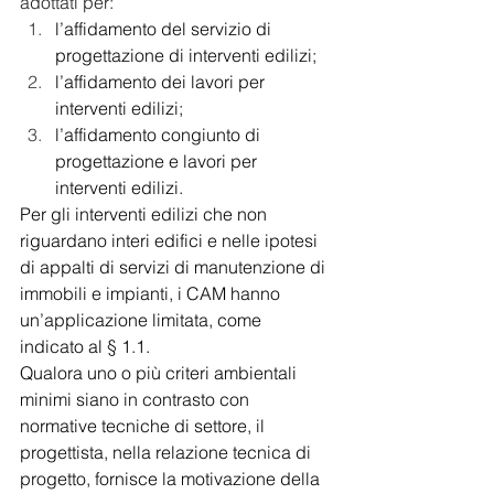
adottati per:
l’affidamento del servizio di 
progettazione di interventi edilizi;
l’affidamento dei lavori per 
interventi edilizi;
l’affidamento congiunto di 
progettazione e lavori per 
interventi edilizi.
Per gli interventi edilizi che non 
riguardano interi edifici e nelle ipotesi 
di appalti di servizi di manutenzione di 
immobili e impianti, i CAM hanno 
un’applicazione limitata, come 
indicato al § 1.1.
Qualora uno o più criteri ambientali 
minimi siano in contrasto con 
normative tecniche di settore, il 
progettista, nella relazione tecnica di 
progetto, fornisce la motivazione della 