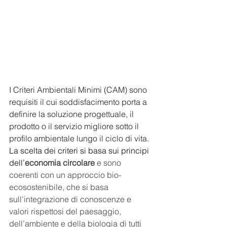
I Criteri Ambientali Minimi (CAM) sono 
requisiti il cui soddisfacimento porta a 
definire la soluzione progettuale, il 
prodotto o il servizio migliore sotto il 
profilo ambientale lungo il ciclo di vita. 
La scelta dei criteri si basa sui principi 
dell’
economia circolare
 e sono 
coerenti con un approccio bio-
ecosostenibile, che si basa 
sull'integrazione di conoscenze e 
valori rispettosi del paesaggio, 
dell’ambiente e della biologia di tutti 