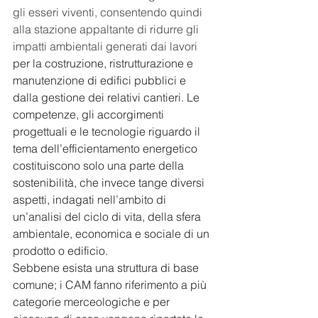
gli esseri viventi, consentendo quindi 
alla stazione appaltante di ridurre gli 
impatti ambientali generati dai lavori 
per la costruzione, ristrutturazione e 
manutenzione di edifici pubblici e 
dalla gestione dei relativi cantieri. Le 
competenze, gli accorgimenti 
progettuali e le tecnologie riguardo il 
tema dell’efficientamento energetico 
costituiscono solo una parte della 
sostenibilità, che invece tange diversi 
aspetti, indagati nell’ambito di 
un’analisi del ciclo di vita, della sfera 
ambientale, economica e sociale di un 
prodotto o edificio.
Sebbene esista una struttura di base 
comune; i CAM fanno riferimento a più 
categorie merceologiche e per 