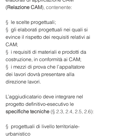
(
Relazione CAM
), contenente:
§  
le scelte progettuali;
§  
gli elaborati progettuali nei quali si 
evince il rispetto dei requisiti relativi ai 
CAM;
§  
i requisiti di materiali e prodotti da 
costruzione, in conformità ai CAM;
§  
i mezzi di prova che l’appaltatore 
dei lavori dovrà presentare alla 
direzione lavori.
L’aggiudicatario deve integrare nel 
progetto definitivo-esecutivo le 
specifiche tecniche
 (§ 2.3, 2.4, 2.5, 2.6):
§  
progettuali di livello territoriale-
urbanistico