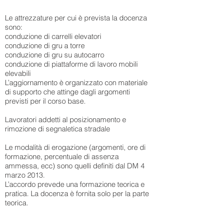
Le attrezzature per cui è prevista la docenza
sono:
conduzione di carrelli elevatori
conduzione di gru a torre
conduzione di gru su autocarro
conduzione di piattaforme di lavoro mobili
elevabili
L’aggiornamento è organizzato con materiale
di supporto che attinge dagli argomenti
previsti per il corso base.
Lavoratori addetti al posizionamento e
rimozione di segnaletica stradale
Le modalità di erogazione (argomenti, ore di
formazione, percentuale di assenza
ammessa, ecc) sono quelli definiti dal DM 4
marzo 2013.
L’accordo prevede una formazione teorica e
pratica. La docenza è fornita solo per la parte
teorica.