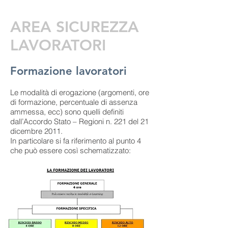
AREA SICUREZZA
LAVORATORI
Formazione lavoratori
Le modalità di erogazione (argomenti, ore
di formazione, percentuale di assenza
ammessa, ecc) sono quelli definiti
dall’Accordo Stato – Regioni n. 221 del 21
dicembre 2011.
In particolare si fa riferimento al punto 4
che può essere così schematizzato: