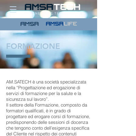
FORMAZIONE
AM.SATECH è una società specializzata
nella “Progettazione ed erogazione di
servizi di formazione per la salute e la
sicurezza sul lavoro”.
Il settore della Formazione, composto da
formatori qualificati, è in grado di
progettare ed erogare corsi di formazione,
predisponendo delle sessioni di docenza
che tengono conto dell’esigenza specifica
del Cliente nel rispetto dei contenuti