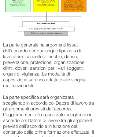
La parte generale ha argomenti fissati
dall’accordo per qualunque tipologia di
lavoratore: concetto di rischio, danno,
prevenzione, protezione, organizzazione,
diritti, doveri, sanzioni per i vari soggetti;
organi di vigilanza. Le modalità di
esposizione saranno adattate alle singole
realtà aziendali.
La parte specifica sarà organizzata
scegliendo in accordo col Datore di lavoro tra
gli argomenti previsti dall’accordo.
L’aggiornamento è organizzato scegliendo in
accordo col Datore di lavoro tra gli argomenti
previsti dall’accordo e in funzione del
contenuto della prima formazione effettuata. Il