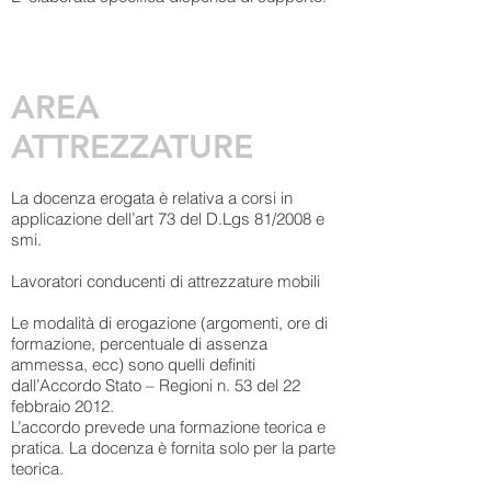
AREA
ATTREZZATURE
La docenza erogata è relativa a corsi in
applicazione dell’art 73 del D.Lgs 81/2008 e
smi.
Lavoratori conducenti di attrezzature mobili
Le modalità di erogazione (argomenti, ore di
formazione, percentuale di assenza
ammessa, ecc) sono quelli definiti
dall’Accordo Stato – Regioni n. 53 del 22
febbraio 2012.
L’accordo prevede una formazione teorica e
pratica. La docenza è fornita solo per la parte
teorica.