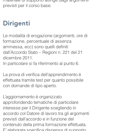
previsti per il corso base.
Dirigenti
Le modalità di erogazione (argomenti, ore di
formazione, percentuale di assenza
ammessa, ecc) sono quelli definiti
dall’Accordo Stato – Regioni n. 221 del 21
dicembre 2011.
In particolare si fa riferimento al punto 6.
La prova di verifica dell’apprendimento è
effettuata tramite test per quanto possibile
con domande di tipo aperto.
L’aggiornamento è organizzato
approfondendo tematiche di particolare
interesse per il Dirigente scegliendo in
accordo col Datore di lavoro tra gli argomenti
previsti dall’accordo e in funzione del
contenuto della prima formazione effettuata.
E’ elaborata specifica dispensa di supporto.